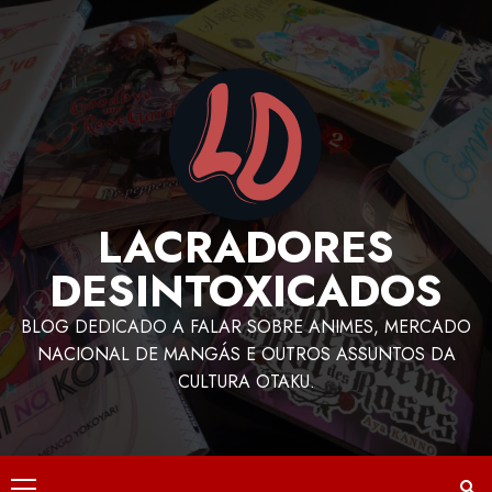
LACRADORES
DESINTOXICADOS
BLOG DEDICADO A FALAR SOBRE ANIMES, MERCADO
NACIONAL DE MANGÁS E OUTROS ASSUNTOS DA
CULTURA OTAKU.