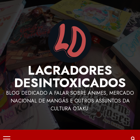
LACRADORES
DESINTOXICADOS
BLOG DEDICADO A FALAR SOBRE ANIMES, MERCADO
NACIONAL DE MANGÁS E OUTROS ASSUNTOS DA
CULTURA OTAKU.