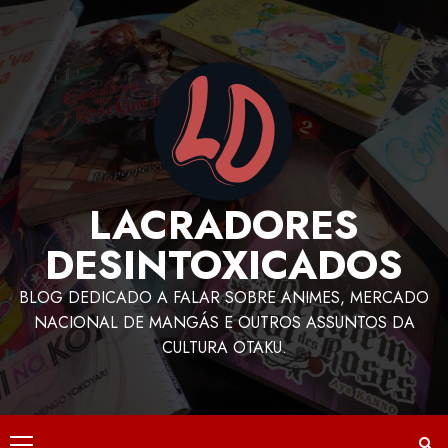
LACRADORES
DESINTOXICADOS
BLOG DEDICADO A FALAR SOBRE ANIMES, MERCADO
NACIONAL DE MANGÁS E OUTROS ASSUNTOS DA
CULTURA OTAKU.