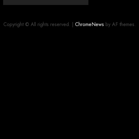
Copyright © All rights reserved.
|
ChromeNews
by AF themes.