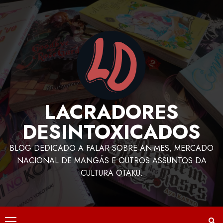
LACRADORES
DESINTOXICADOS
BLOG DEDICADO A FALAR SOBRE ANIMES, MERCADO
NACIONAL DE MANGÁS E OUTROS ASSUNTOS DA
CULTURA OTAKU.