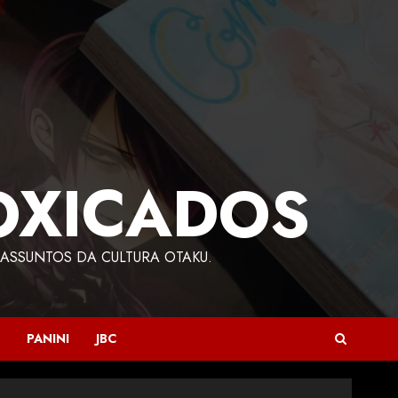
OXICADOS
ASSUNTOS DA CULTURA OTAKU.
PANINI
JBC