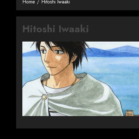
Home
Hitoshi Iwaaki
Hitoshi Iwaaki