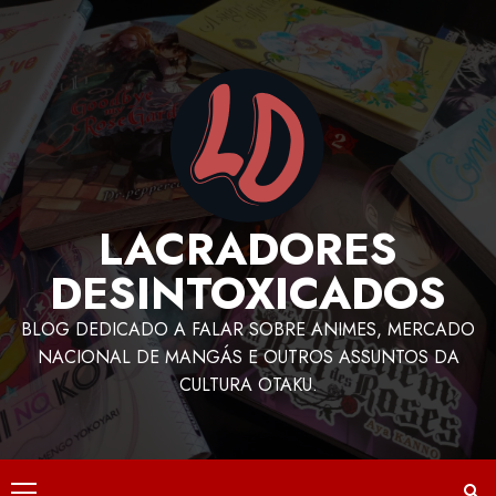
LACRADORES
DESINTOXICADOS
BLOG DEDICADO A FALAR SOBRE ANIMES, MERCADO
NACIONAL DE MANGÁS E OUTROS ASSUNTOS DA
CULTURA OTAKU.