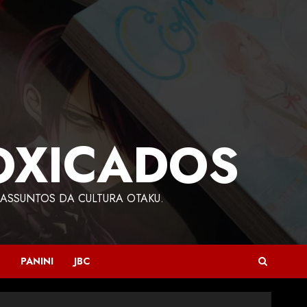
OXICADOS
ASSUNTOS DA CULTURA OTAKU.
PANINI
JBC