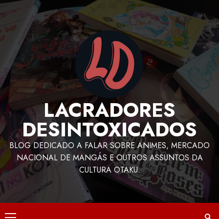
LACRADORES
DESINTOXICADOS
BLOG DEDICADO A FALAR SOBRE ANIMES, MERCADO
NACIONAL DE MANGÁS E OUTROS ASSUNTOS DA
CULTURA OTAKU.