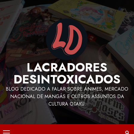
LACRADORES
DESINTOXICADOS
BLOG DEDICADO A FALAR SOBRE ANIMES, MERCADO
NACIONAL DE MANGÁS E OUTROS ASSUNTOS DA
CULTURA OTAKU.