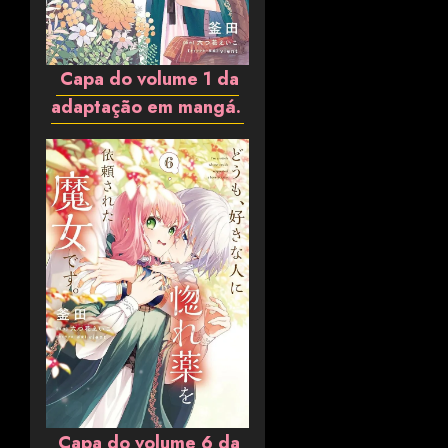
Capa do volume 1 da
adaptação em mangá.
Capa do volume 6 da