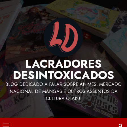
LACRADORES
DESINTOXICADOS
BLOG DEDICADO A FALAR SOBRE ANIMES, MERCADO
NACIONAL DE MANGÁS E OUTROS ASSUNTOS DA
CULTURA OTAKU.