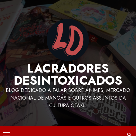
LACRADORES
DESINTOXICADOS
BLOG DEDICADO A FALAR SOBRE ANIMES, MERCADO
NACIONAL DE MANGÁS E OUTROS ASSUNTOS DA
CULTURA OTAKU.