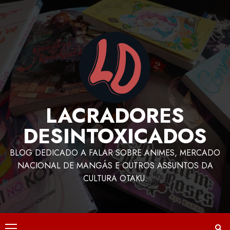
LACRADORES
DESINTOXICADOS
BLOG DEDICADO A FALAR SOBRE ANIMES, MERCADO
NACIONAL DE MANGÁS E OUTROS ASSUNTOS DA
CULTURA OTAKU.