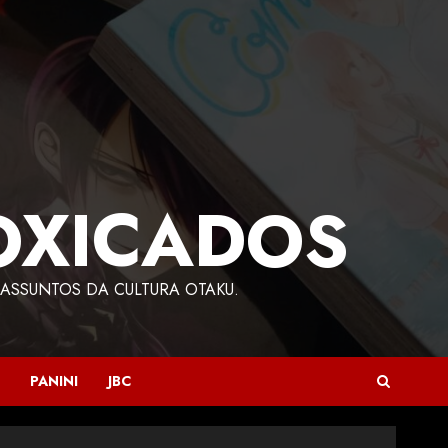
OXICADOS
ASSUNTOS DA CULTURA OTAKU.
PANINI
JBC