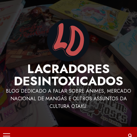
LACRADORES
DESINTOXICADOS
BLOG DEDICADO A FALAR SOBRE ANIMES, MERCADO
NACIONAL DE MANGÁS E OUTROS ASSUNTOS DA
CULTURA OTAKU.