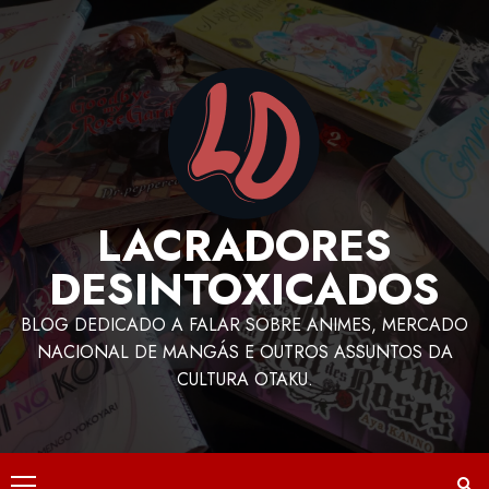
LACRADORES
DESINTOXICADOS
BLOG DEDICADO A FALAR SOBRE ANIMES, MERCADO
NACIONAL DE MANGÁS E OUTROS ASSUNTOS DA
CULTURA OTAKU.