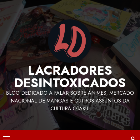
LACRADORES
DESINTOXICADOS
BLOG DEDICADO A FALAR SOBRE ANIMES, MERCADO
NACIONAL DE MANGÁS E OUTROS ASSUNTOS DA
CULTURA OTAKU.