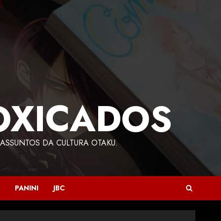
OXICADOS
ASSUNTOS DA CULTURA OTAKU.
PANINI
JBC