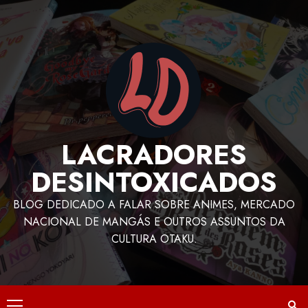
LACRADORES
DESINTOXICADOS
BLOG DEDICADO A FALAR SOBRE ANIMES, MERCADO
NACIONAL DE MANGÁS E OUTROS ASSUNTOS DA
CULTURA OTAKU.