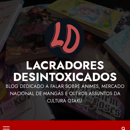
LACRADORES
DESINTOXICADOS
BLOG DEDICADO A FALAR SOBRE ANIMES, MERCADO
NACIONAL DE MANGÁS E OUTROS ASSUNTOS DA
CULTURA OTAKU.