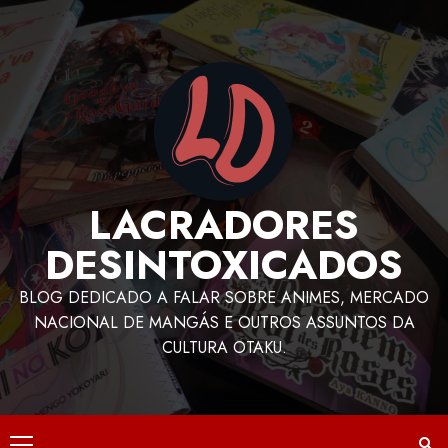
LACRADORES
DESINTOXICADOS
BLOG DEDICADO A FALAR SOBRE ANIMES, MERCADO
NACIONAL DE MANGÁS E OUTROS ASSUNTOS DA
CULTURA OTAKU.