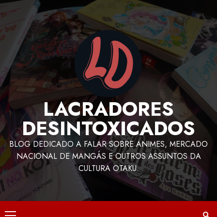
LACRADORES
DESINTOXICADOS
BLOG DEDICADO A FALAR SOBRE ANIMES, MERCADO
NACIONAL DE MANGÁS E OUTROS ASSUNTOS DA
CULTURA OTAKU.