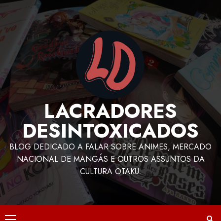
LACRADORES
DESINTOXICADOS
BLOG DEDICADO A FALAR SOBRE ANIMES, MERCADO
NACIONAL DE MANGÁS E OUTROS ASSUNTOS DA
CULTURA OTAKU.