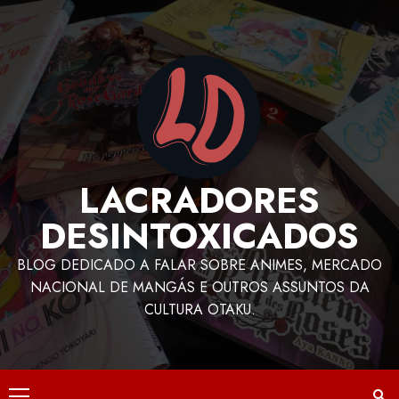
LACRADORES
DESINTOXICADOS
BLOG DEDICADO A FALAR SOBRE ANIMES, MERCADO
NACIONAL DE MANGÁS E OUTROS ASSUNTOS DA
CULTURA OTAKU.