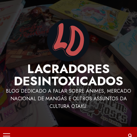
LACRADORES
DESINTOXICADOS
BLOG DEDICADO A FALAR SOBRE ANIMES, MERCADO
NACIONAL DE MANGÁS E OUTROS ASSUNTOS DA
CULTURA OTAKU.