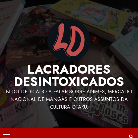
LACRADORES
DESINTOXICADOS
BLOG DEDICADO A FALAR SOBRE ANIMES, MERCADO
NACIONAL DE MANGÁS E OUTROS ASSUNTOS DA
CULTURA OTAKU.