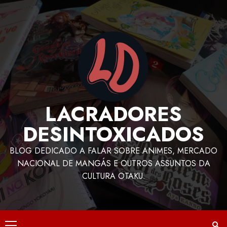
LACRADORES
DESINTOXICADOS
BLOG DEDICADO A FALAR SOBRE ANIMES, MERCADO
NACIONAL DE MANGÁS E OUTROS ASSUNTOS DA
CULTURA OTAKU.