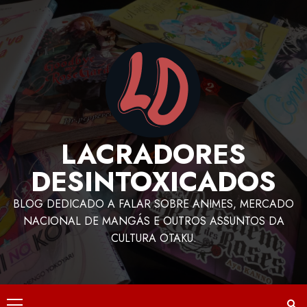
LACRADORES
DESINTOXICADOS
BLOG DEDICADO A FALAR SOBRE ANIMES, MERCADO
NACIONAL DE MANGÁS E OUTROS ASSUNTOS DA
CULTURA OTAKU.