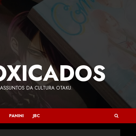
OXICADOS
ASSUNTOS DA CULTURA OTAKU.
PANINI
JBC