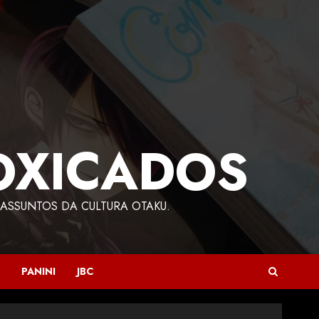
OXICADOS
ASSUNTOS DA CULTURA OTAKU.
PANINI
JBC