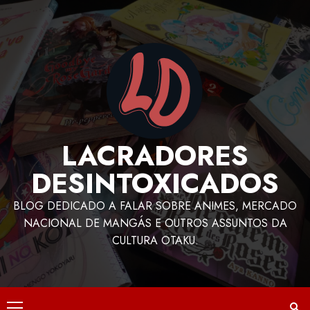
LACRADORES
DESINTOXICADOS
BLOG DEDICADO A FALAR SOBRE ANIMES, MERCADO
NACIONAL DE MANGÁS E OUTROS ASSUNTOS DA
CULTURA OTAKU.