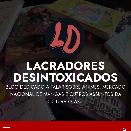
LACRADORES
DESINTOXICADOS
BLOG DEDICADO A FALAR SOBRE ANIMES, MERCADO
NACIONAL DE MANGÁS E OUTROS ASSUNTOS DA
CULTURA OTAKU.