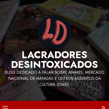
LACRADORES
DESINTOXICADOS
BLOG DEDICADO A FALAR SOBRE ANIMES, MERCADO
NACIONAL DE MANGÁS E OUTROS ASSUNTOS DA
CULTURA OTAKU.