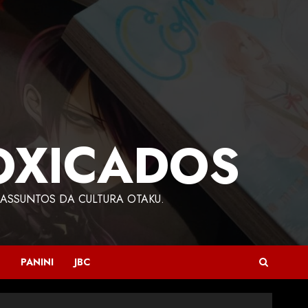
OXICADOS
ASSUNTOS DA CULTURA OTAKU.
PANINI
JBC