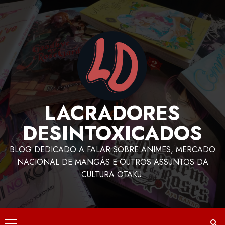
LACRADORES
DESINTOXICADOS
BLOG DEDICADO A FALAR SOBRE ANIMES, MERCADO
NACIONAL DE MANGÁS E OUTROS ASSUNTOS DA
CULTURA OTAKU.