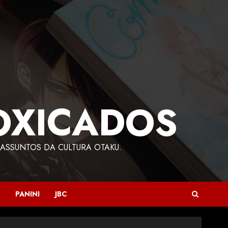
OXICADOS
ASSUNTOS DA CULTURA OTAKU.
PANINI
JBC