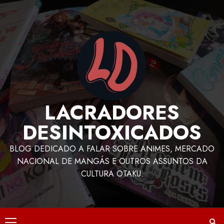
LACRADORES
DESINTOXICADOS
BLOG DEDICADO A FALAR SOBRE ANIMES, MERCADO
NACIONAL DE MANGÁS E OUTROS ASSUNTOS DA
CULTURA OTAKU.