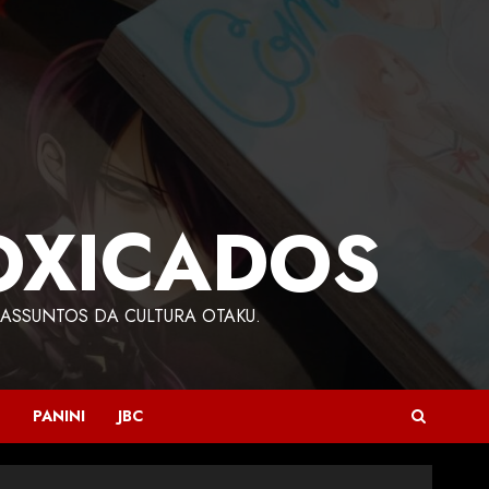
OXICADOS
ASSUNTOS DA CULTURA OTAKU.
PANINI
JBC