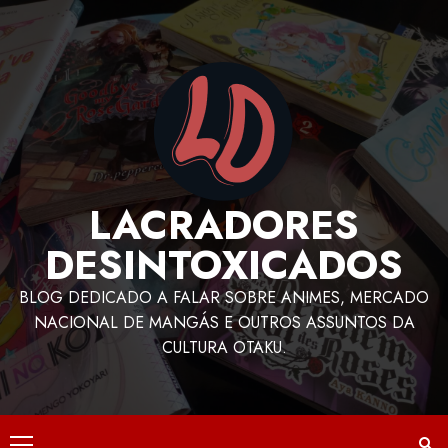
LACRADORES
DESINTOXICADOS
BLOG DEDICADO A FALAR SOBRE ANIMES, MERCADO
NACIONAL DE MANGÁS E OUTROS ASSUNTOS DA
CULTURA OTAKU.