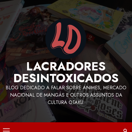
LACRADORES
DESINTOXICADOS
BLOG DEDICADO A FALAR SOBRE ANIMES, MERCADO
NACIONAL DE MANGÁS E OUTROS ASSUNTOS DA
CULTURA OTAKU.