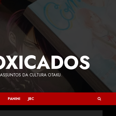
OXICADOS
ASSUNTOS DA CULTURA OTAKU.
PANINI
JBC