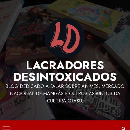
LACRADORES
DESINTOXICADOS
BLOG DEDICADO A FALAR SOBRE ANIMES, MERCADO
NACIONAL DE MANGÁS E OUTROS ASSUNTOS DA
CULTURA OTAKU.