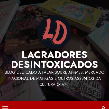
LACRADORES
DESINTOXICADOS
BLOG DEDICADO A FALAR SOBRE ANIMES, MERCADO
NACIONAL DE MANGÁS E OUTROS ASSUNTOS DA
CULTURA OTAKU.