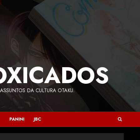
OXICADOS
ASSUNTOS DA CULTURA OTAKU.
PANINI
JBC