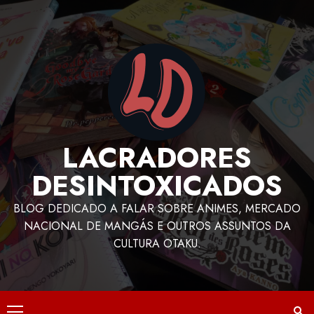
LACRADORES
DESINTOXICADOS
BLOG DEDICADO A FALAR SOBRE ANIMES, MERCADO
NACIONAL DE MANGÁS E OUTROS ASSUNTOS DA
CULTURA OTAKU.