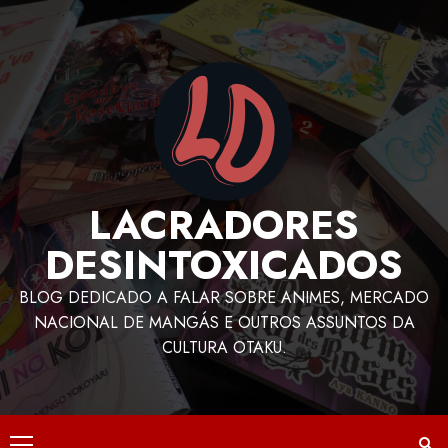
LACRADORES
DESINTOXICADOS
BLOG DEDICADO A FALAR SOBRE ANIMES, MERCADO
NACIONAL DE MANGÁS E OUTROS ASSUNTOS DA
CULTURA OTAKU.