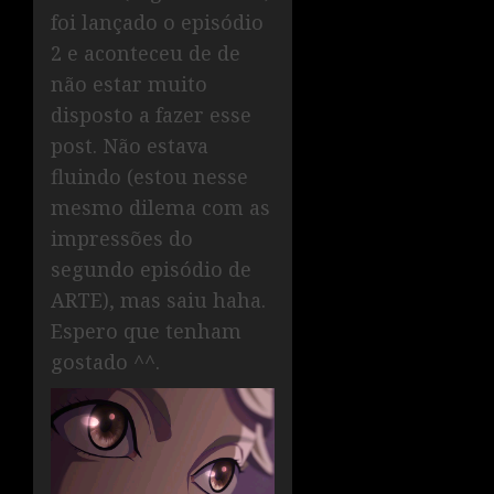
foi lançado o episódio
2 e aconteceu de de
não estar muito
disposto a fazer esse
post. Não estava
fluindo (estou nesse
mesmo dilema com as
impressões do
segundo episódio de
ARTE), mas saiu haha.
Espero que tenham
gostado ^^.