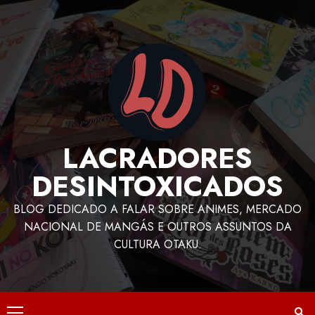
LACRADORES
DESINTOXICADOS
BLOG DEDICADO A FALAR SOBRE ANIMES, MERCADO
NACIONAL DE MANGÁS E OUTROS ASSUNTOS DA
CULTURA OTAKU.