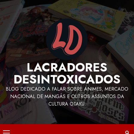
LACRADORES
DESINTOXICADOS
BLOG DEDICADO A FALAR SOBRE ANIMES, MERCADO
NACIONAL DE MANGÁS E OUTROS ASSUNTOS DA
CULTURA OTAKU.