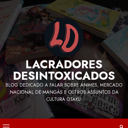
LACRADORES
DESINTOXICADOS
BLOG DEDICADO A FALAR SOBRE ANIMES, MERCADO
NACIONAL DE MANGÁS E OUTROS ASSUNTOS DA
CULTURA OTAKU.