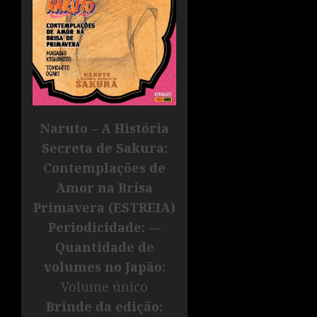
Naruto – A História
Secreta de Sakura:
Contemplações de
Amor na Brisa
Primavera (ESTREIA)
Periodicidade:
—
Quantidade de
volumes no Japão:
Volume único
Brinde da edição: