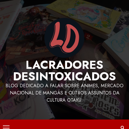
LACRADORES
DESINTOXICADOS
BLOG DEDICADO A FALAR SOBRE ANIMES, MERCADO
NACIONAL DE MANGÁS E OUTROS ASSUNTOS DA
CULTURA OTAKU.