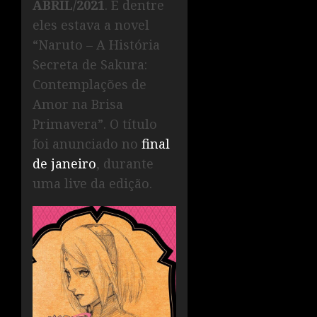
ABRIL/2021
. E dentre
eles estava a novel
“Naruto – A História
Secreta de Sakura:
Contemplações de
Amor na Brisa
Primavera”. O título
foi anunciado no
final
de janeiro
, durante
uma live da edição.