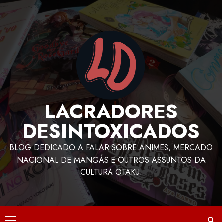
LACRADORES
DESINTOXICADOS
BLOG DEDICADO A FALAR SOBRE ANIMES, MERCADO
NACIONAL DE MANGÁS E OUTROS ASSUNTOS DA
CULTURA OTAKU.